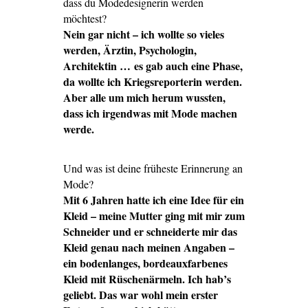
dass du Modedesignerin werden
möchtest?
Nein gar nicht – ich wollte so vieles
werden, Ärztin, Psychologin,
Architektin … es gab auch eine Phase,
da wollte ich Kriegsreporterin werden.
Aber alle um mich herum wussten,
dass ich irgendwas mit Mode machen
werde.
Und was ist deine früheste Erinnerung an
Mode?
Mit 6 Jahren hatte ich eine Idee für ein
Kleid – meine Mutter ging mit mir zum
Schneider und er schneiderte mir das
Kleid genau nach meinen Angaben –
ein bodenlanges, bordeauxfarbenes
Kleid mit Rüschenärmeln. Ich hab’s
geliebt. Das war wohl mein erster