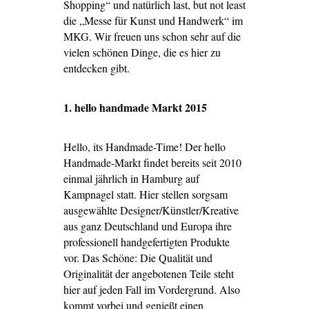
Shopping“ und natürlich last, but not least
die „Messe für Kunst und Handwerk“ im
MKG. Wir freuen uns schon sehr auf die
vielen schönen Dinge, die es hier zu
entdecken gibt.
1. hello handmade Markt 2015
Hello, its Handmade-Time! Der hello
Handmade-Markt findet bereits seit 2010
einmal jährlich in Hamburg auf
Kampnagel statt. Hier stellen sorgsam
ausgewählte Designer/Künstler/Kreative
aus ganz Deutschland und Europa ihre
professionell handgefertigten Produkte
vor. Das Schöne: Die Qualität und
Originalität der angebotenen Teile steht
hier auf jeden Fall im Vordergrund. Also
kommt vorbei und genießt einen