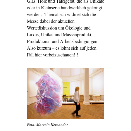
Glas, Holz und Tafelgerät, die als Unikate
oder in Kleinserie handwerklich gefertigt
werden. Thematisch widmet sich die
Messe dabei der aktuellen
Wertediskussion um Ökologie und
Luxus, Unikat und Massenprodukt,
Produktions- und Arbeitsbedingungen.
Also kurzum – es lohnt sich auf jeden
Fall hier vorbeizuschauen!!!
Foto: Marcelo Hernandez