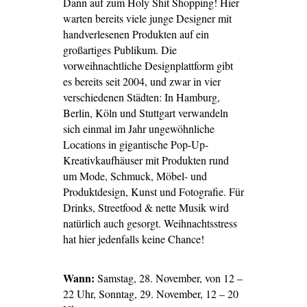
Dann auf zum Holy Shit Shopping! Hier
warten bereits viele junge Designer mit
handverlesenen Produkten auf ein
großartiges Publikum. Die
vorweihnachtliche Designplattform gibt
es bereits seit 2004, und zwar in vier
verschiedenen Städten: In Hamburg,
Berlin, Köln und Stuttgart verwandeln
sich einmal im Jahr ungewöhnliche
Locations in gigantische Pop-Up-
Kreativkaufhäuser mit Produkten rund
um Mode, Schmuck, Möbel- und
Produktdesign, Kunst und Fotografie. Für
Drinks, Streetfood & nette Musik wird
natürlich auch gesorgt. Weihnachtsstress
hat hier jedenfalls keine Chance!
Wann:
Samstag, 28. November, von 12 –
22 Uhr, Sonntag, 29. November, 12 – 20