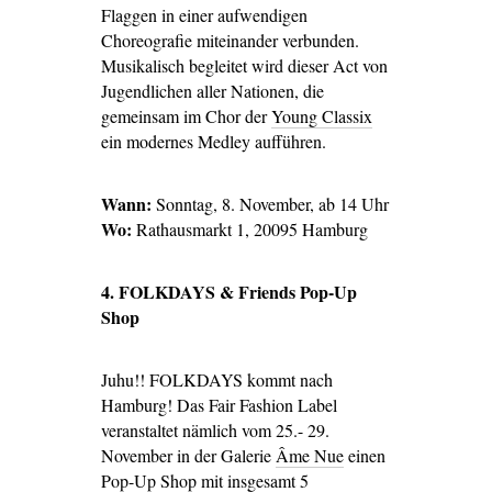
Flaggen in einer aufwendigen
Choreografie miteinander verbunden.
Musikalisch begleitet wird dieser Act von
Jugendlichen aller Nationen, die
gemeinsam im Chor der
Young Classix
ein modernes Medley aufführen.
Wann:
Sonntag, 8. November, ab 14 Uhr
Wo:
Rathausmarkt 1, 20095 Hamburg
4. FOLKDAYS & Friends Pop-Up
Shop
Juhu!! FOLKDAYS kommt nach
Hamburg! Das Fair Fashion Label
veranstaltet nämlich vom 25.- 29.
November in der Galerie
Âme Nue
einen
Pop-Up Shop mit insgesamt 5