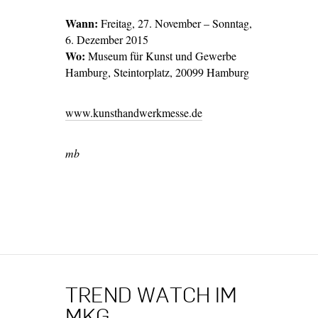
Wann:
Freitag, 27. November – Sonntag,
6. Dezember 2015
Wo:
Museum für Kunst und Gewerbe
Hamburg, Steintorplatz, 20099 Hamburg
www.kunsthandwerkmesse.de
mb
TREND WATCH IM
MKG