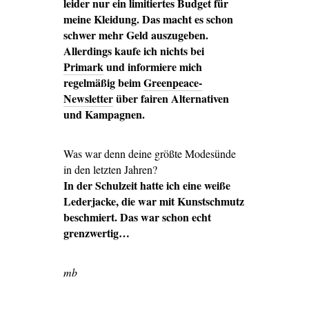
leider nur ein limitiertes Budget für
meine Kleidung. Das macht es schon
schwer mehr Geld auszugeben.
Allerdings kaufe ich nichts bei
Primark
und informiere mich
regelmäßig beim
Greenpeace-
Newsletter
über fairen Alternativen
und Kampagnen.
Was war denn deine größte Modesünde
in den letzten Jahren?
In der Schulzeit hatte ich eine weiße
Lederjacke, die war mit Kunstschmutz
beschmiert. Das war schon echt
grenzwertig…
mb