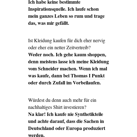
Ich habe keine bestimmte
Inspirationsquelle. Ich laufe schon
mein ganzes Leben so rum und trage
das, was mir gefällt.
Ist Kleidung kaufen für dich eher nervig
oder eher ein netter Zeitvertreib?
Weder noch. Ich gehe kaum shoppen,
denn meistens lasse ich meine Kleidung
vom Schneider machen. Wenn ich mal
was kaufe, dann bei
Thomas I Punkt
oder durch Zufall im Vorbeilaufen.
Würdest du denn auch mehr für ein
nachhaltiges Shirt investieren?
Na klar! Ich kaufe nie Synthetikteile
und achte darauf, dass die Sachen in
Deutschland oder Europa produziert
werden.