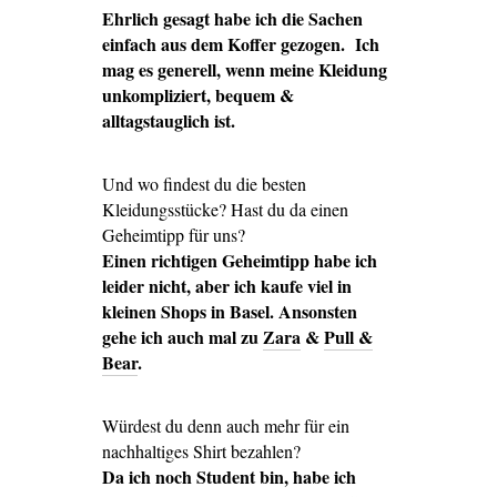
Ehrlich gesagt habe ich die Sachen
einfach aus dem Koffer gezogen. Ich
mag es generell, wenn meine Kleidung
unkompliziert, bequem &
alltagstauglich ist.
Und wo findest du die besten
Kleidungsstücke? Hast du da einen
Geheimtipp für uns?
Einen richtigen Geheimtipp habe ich
leider nicht, aber ich kaufe viel in
kleinen Shops in Basel. Ansonsten
gehe ich auch mal zu
Zara
&
Pull &
Bear
.
Würdest du denn auch mehr für ein
nachhaltiges Shirt bezahlen?
Da ich noch Student bin, habe ich