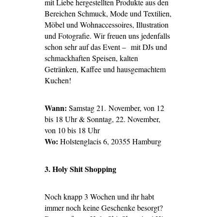
mit Liebe hergestellten Produkte aus den
Bereichen Schmuck, Mode und Textilien,
Möbel und Wohnaccessoires, Illustration
und Fotografie. Wir freuen uns jedenfalls
schon sehr auf das Event – mit DJs und
schmackhaften Speisen, kalten
Getränken, Kaffee und hausgemachtem
Kuchen!
Wann:
Samstag 21. November, von 12
bis 18 Uhr & Sonntag, 22. November,
von 10 bis 18 Uhr
Wo:
Holstenglacis 6, 20355 Hamburg
3. Holy Shit Shopping
Noch knapp 3 Wochen und ihr habt
immer noch keine Geschenke besorgt?