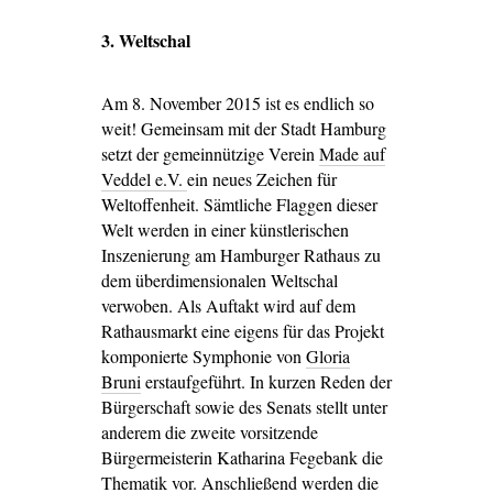
3. Weltschal
Am 8. November 2015 ist es endlich so
weit! Gemeinsam mit der Stadt Hamburg
setzt der gemeinnützige Verein
Made auf
Veddel e.V.
ein neues Zeichen für
Weltoffenheit. Sämtliche Flaggen dieser
Welt werden in einer künstlerischen
Inszenierung am Hamburger Rathaus zu
dem überdimensionalen Weltschal
verwoben. Als Auftakt wird auf dem
Rathausmarkt eine eigens für das Projekt
komponierte Symphonie von
Gloria
Bruni
erstaufgeführt. In kurzen Reden der
Bürgerschaft sowie des Senats stellt unter
anderem die zweite vorsitzende
Bürgermeisterin Katharina Fegebank die
Thematik vor. Anschließend werden die