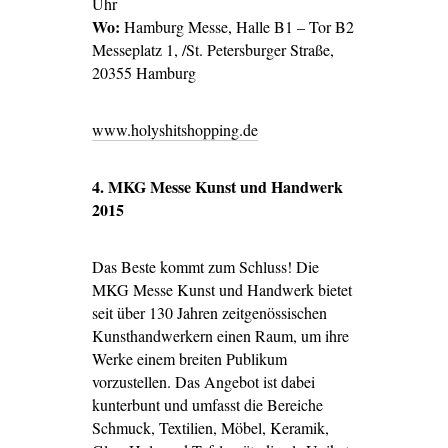
Uhr
Wo:
Hamburg Messe, Halle B1 – Tor B2
Messeplatz 1, /St. Petersburger Straße,
20355 Hamburg
www.holyshitshopping.de
4. MKG Messe Kunst und Handwerk
2015
Das Beste kommt zum Schluss! Die
MKG Messe Kunst und Handwerk bietet
seit über 130 Jahren zeitgenössischen
Kunsthandwerkern einen Raum, um ihre
Werke einem breiten Publikum
vorzustellen. Das Angebot ist dabei
kunterbunt und umfasst die Bereiche
Schmuck, Textilien, Möbel, Keramik,