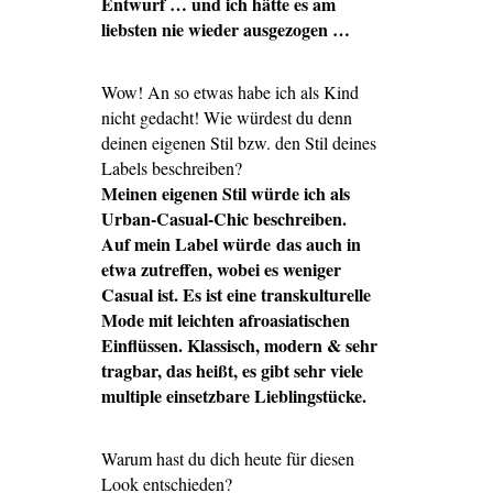
Entwurf … und ich hätte es am
liebsten nie wieder ausgezogen …
Wow! An so etwas habe ich als Kind
nicht gedacht! Wie würdest du denn
deinen eigenen Stil bzw. den Stil deines
Labels beschreiben?
Meinen eigenen Stil würde ich als
Urban-Casual-Chic beschreiben.
Auf mein Label würde das auch in
etwa zutreffen, wobei es weniger
Casual ist.
Es ist eine transkulturelle
Mode mit leichten afroasiatischen
Einflüssen. Klassisch, modern & sehr
tragbar, das heißt, es gibt sehr viele
multiple einsetzbare Lieblingstücke.
Warum hast du dich heute für diesen
Look entschieden?