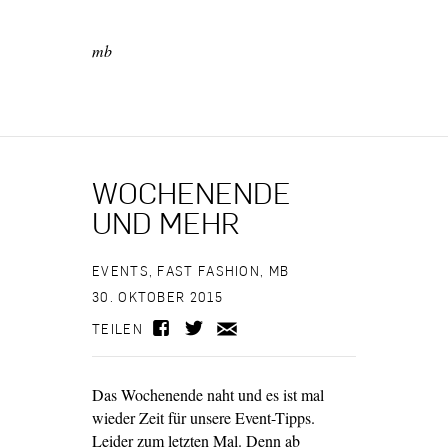
mb
WOCHENENDE
UND MEHR
EVENTS
,
FAST FASHION
,
MB
30. OKTOBER 2015
TEILEN
Das Wochenende naht und es ist mal
wieder Zeit für unsere Event-Tipps.
Leider zum letzten Mal. Denn ab