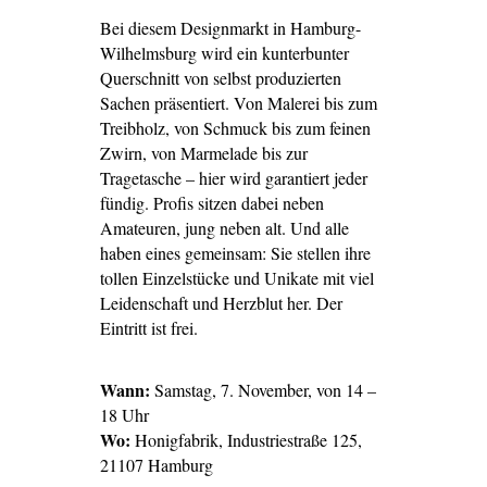
Bei diesem Designmarkt in Hamburg-
Wilhelmsburg wird ein kunterbunter
Querschnitt von selbst produzierten
Sachen präsentiert. Von Malerei bis zum
Treibholz, von Schmuck bis zum feinen
Zwirn, von Marmelade bis zur
Tragetasche – hier wird garantiert jeder
fündig. Profis sitzen dabei neben
Amateuren, jung neben alt. Und alle
haben eines gemeinsam: Sie stellen ihre
tollen Einzelstücke und Unikate mit viel
Leidenschaft und Herzblut her. Der
Eintritt ist frei.
Wann:
Samstag, 7. November, von 14 –
18 Uhr
Wo:
Honigfabrik, Industriestraße 125,
21107 Hamburg