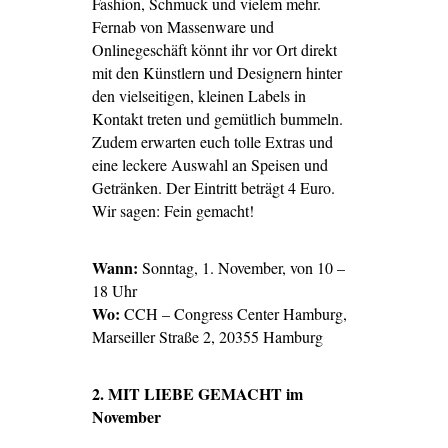
Fashion, Schmuck und vielem mehr.
Fernab von Massenware und
Onlinegeschäft könnt ihr vor Ort direkt
mit den Künstlern und Designern hinter
den vielseitigen, kleinen Labels in
Kontakt treten und gemütlich bummeln.
Zudem erwarten euch tolle Extras und
eine leckere Auswahl an Speisen und
Getränken. Der Eintritt beträgt 4 Euro.
Wir sagen: Fein gemacht!
Wann:
Sonntag, 1. November, von 10 –
18 Uhr
Wo:
CCH – Congress Center Hamburg,
Marseiller Straße 2, 20355 Hamburg
2. MIT LIEBE GEMACHT im
November