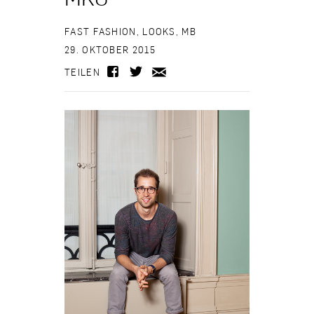
FAST FASHION
,
LOOKS
,
MB
29. OKTOBER 2015
TEILEN