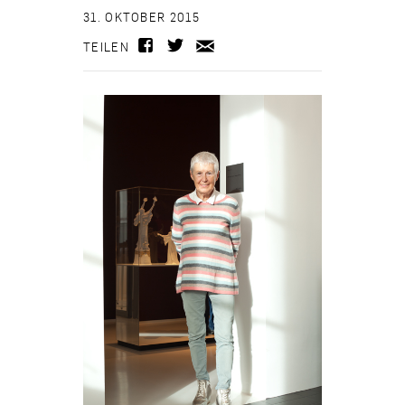
31. OKTOBER 2015
TEILEN