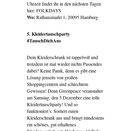
Uhrzeit findet ihr in den nächsten Tagen
hier:
FOLKDAYS
Wo:
Rathausmarkt 1, 20095 Hamburg
5. Kleidertauschparty
#TauschDichAus
Dein Kleiderschrank ist rappelvoll und
trotzdem ist mal wieder nichts Passendes
dabei? Keine Panik, denn es gibt eine
Lösung jenseits von großen
Shoppingcentern und schlechtem
Gewissen! Denn
Greenpeace
veranstaltet
am Samstag, den 5 Dezember eine tolle
Kleidertauschparty! Und so
funktioniert’s: Sortiert euren
Kleiderschrank aus und bringt mindestens
ein schönes, gut erhaltenes