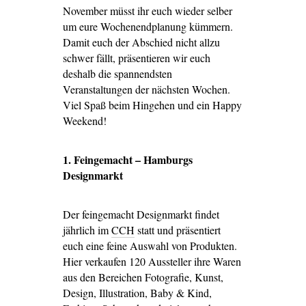
November müsst ihr euch wieder selber
um eure Wochenendplanung kümmern.
Damit euch der Abschied nicht allzu
schwer fällt, präsentieren wir euch
deshalb die spannendsten
Veranstaltungen der nächsten Wochen.
Viel Spaß beim Hingehen und ein Happy
Weekend!
1. Feingemacht – Hamburgs
Designmarkt
Der feingemacht Designmarkt findet
jährlich im
CCH
statt und präsentiert
euch eine feine Auswahl von Produkten.
Hier verkaufen 120 Aussteller ihre Waren
aus den Bereichen Fotografie, Kunst,
Design, Illustration, Baby & Kind,