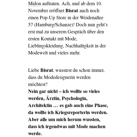
Midon
auftraten. Ach, und ab dem 10.
Bisrat
November eröffnet
auch noch
einen Pop-Up Store in der Weidenallee
57 (Hamburg/Schanze)! Doch nun geht’s
erst mal zu unserem Gespräch über den
ersten Kontakt mit Mode,
Lieblingskleidung, Nachhaltigkeit in der
Modewelt und vieles mehr.
Bisrat
Liebe
, wusstest du schon immer,
dass du Modedesignerin werden
möchtest?
Nein gar nicht – ich wollte so vieles
werden, Ärztin, Psychologin,
Architektin … es gab auch eine Phase,
da wollte ich Kriegsreporterin werden.
Aber alle um mich herum wussten,
dass ich irgendwas mit Mode machen
werde.