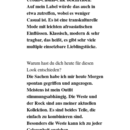
Auf mein Label würde das auch in
etwa zutreffen, wobei es weniger
Casual ist.
Es ist eine transkulturelle
Mode mit leichten afroasiatischen
Einflüssen. Klassisch, modern & sehr
tragbar, das heißt, es gibt sehr viele
multiple einsetzbare Lieblingstücke.
Warum hast du dich heute für diesen
Look entschieden?
Die Sachen habe ich mir heute Morgen
spontan gegriffen und angezogen.
Meistens ist mein Outfit
stimmungsabhängig. Die Weste und
der Rock sind aus meiner aktuellen
Kollektion. Es sind beides Teile, die
einfach zu kombinieren sind.
Besonders die Weste kann ich zu jeder
Gelegenheit anziehen.