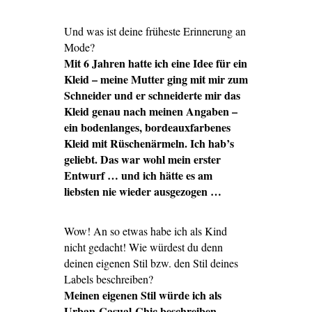
Und was ist deine früheste Erinnerung an
Mode?
Mit 6 Jahren hatte ich eine Idee für ein
Kleid – meine Mutter ging mit mir zum
Schneider und er schneiderte mir das
Kleid genau nach meinen Angaben –
ein bodenlanges, bordeauxfarbenes
Kleid mit Rüschenärmeln. Ich hab’s
geliebt. Das war wohl mein erster
Entwurf … und ich hätte es am
liebsten nie wieder ausgezogen …
Wow! An so etwas habe ich als Kind
nicht gedacht! Wie würdest du denn
deinen eigenen Stil bzw. den Stil deines
Labels beschreiben?
Meinen eigenen Stil würde ich als
Urban-Casual-Chic beschreiben.