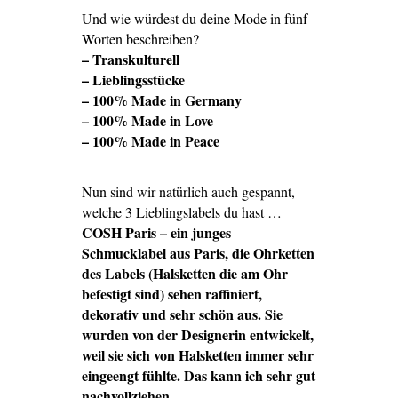
Und wie würdest du deine Mode in fünf
Worten beschreiben?
– Transkulturell
– Lieblingsstücke
– 100% Made in Germany
– 100% Made in Love
– 100% Made in Peace
Nun sind wir natürlich auch gespannt,
welche 3 Lieblingslabels du hast …
COSH Paris
– ein junges
Schmucklabel aus Paris, die Ohrketten
des Labels (Halsketten die am Ohr
befestigt sind) sehen raffiniert,
dekorativ und sehr schön aus. Sie
wurden von der Designerin entwickelt,
weil sie sich von Halsketten immer sehr
eingeengt fühlte. Das kann ich sehr gut
nachvollziehen.