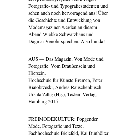
Fotografie- und Typografiestudenten und
sehen auch noch hervorragend aus! Über
die Geschichte und Entwicklung von
Modemagazinen werden an diesem
Abend Wiebke Schwarzhans und
Dagmar Venohr sprechen. Also hin da!
AUS — Das Magazin, Von Mode und
Fotografie. Vom Draußensein und
Hiersein.
Hochschule für Künste Bremen, Peter
Bialobrzeski, Andrea Rauschenbusch,
Ursula Zillig (Hg.), Textem Verlag,
Hamburg 2015
FREIMODEKULTUR: Popgender,
Mode, Fotografie und Texte.
Fachhochschule Bielefeld, Kai Dünhölter