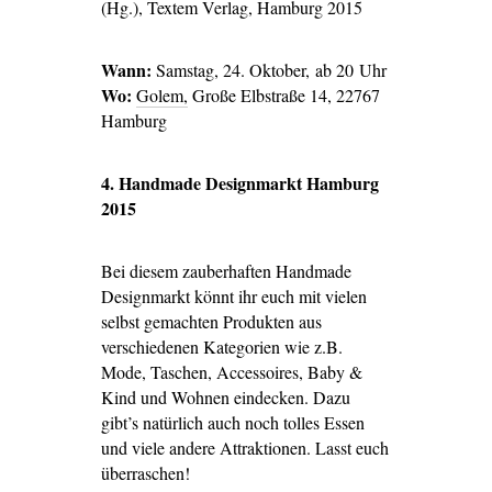
(Hg.), Textem Verlag, Hamburg 2015
Wann:
Samstag, 24. Oktober, ab 20 Uhr
Wo:
Golem,
Große Elbstraße 14, 22767
Hamburg
4. Handmade Designmarkt Hamburg
2015
Bei diesem zauberhaften Handmade
Designmarkt könnt ihr euch mit vielen
selbst gemachten Produkten aus
verschiedenen Kategorien wie z.B.
Mode, Taschen, Accessoires, Baby &
Kind und Wohnen eindecken. Dazu
gibt’s natürlich auch noch tolles Essen
und viele andere Attraktionen. Lasst euch
überraschen!