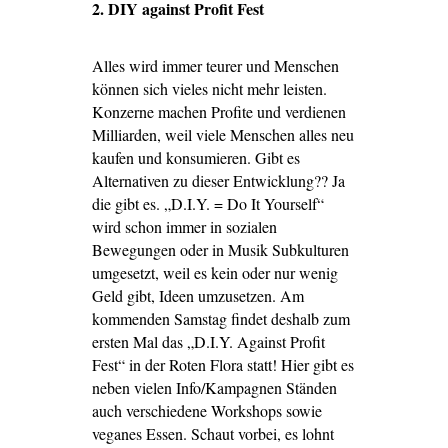
2. DIY against Profit Fest
Alles wird immer teurer und Menschen
können sich vieles nicht mehr leisten.
Konzerne machen Profite und verdienen
Milliarden, weil viele Menschen alles neu
kaufen und konsumieren. Gibt es
Alternativen zu dieser Entwicklung?? Ja
die gibt es. „D.I.Y. = Do It Yourself“
wird schon immer in sozialen
Bewegungen oder in Musik Subkulturen
umgesetzt, weil es kein oder nur wenig
Geld gibt, Ideen umzusetzen. Am
kommenden Samstag findet deshalb zum
ersten Mal das „D.I.Y. Against Profit
Fest“ in der Roten Flora statt! Hier gibt es
neben vielen Info/Kampagnen Ständen
auch verschiedene Workshops sowie
veganes Essen. Schaut vorbei, es lohnt