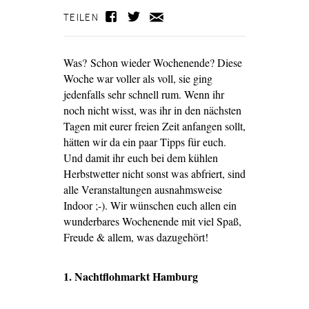
TEILEN
Was? Schon wieder Wochenende? Diese
Woche war voller als voll, sie ging
jedenfalls sehr schnell rum. Wenn ihr
noch nicht wisst, was ihr in den nächsten
Tagen mit eurer freien Zeit anfangen sollt,
hätten wir da ein paar Tipps für euch.
Und damit ihr euch bei dem kühlen
Herbstwetter nicht sonst was abfriert, sind
alle Veranstaltungen ausnahmsweise
Indoor ;-). Wir wünschen euch allen ein
wunderbares Wochenende mit viel Spaß,
Freude & allem, was dazugehört!
1. Nachtflohmarkt Hamburg