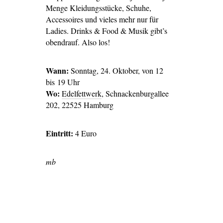
Menge Kleidungsstücke, Schuhe,
Accessoires und vieles mehr nur für
Ladies. Drinks & Food & Musik gibt’s
obendrauf. Also los!
Wann:
Sonntag, 24. Oktober, von 12
bis 19 Uhr
Wo:
Edelfettwerk
, Schnackenburgallee
202, 22525 Hamburg
Eintritt:
4 Euro
mb