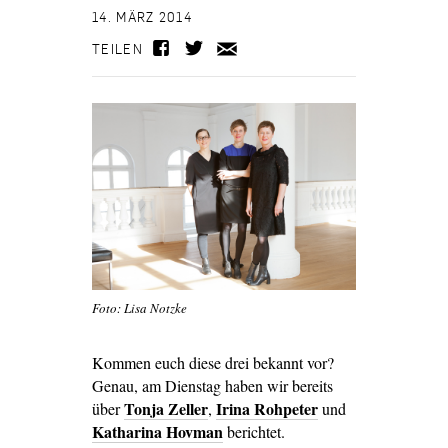
14. MÄRZ 2014
TEILEN
Foto: Lisa Notzke
Kommen euch diese drei bekannt vor?
Genau, am Dienstag haben wir bereits
Tonja Zeller
Irina Rohpeter
über
,
und
Katharina Hovman
berichtet.