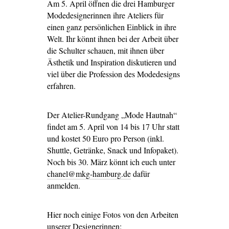
Am 5. April öffnen die drei Hamburger
Modedesignerinnen ihre Ateliers für
einen ganz persönlichen Einblick in ihre
Welt. Ihr könnt ihnen bei der Arbeit über
die Schulter schauen, mit ihnen über
Ästhetik und Inspiration diskutieren und
viel über die Profession des Modedesigns
erfahren.
Der Atelier-Rundgang „Mode Hautnah“
findet am 5. April von 14 bis 17 Uhr statt
und kostet 50 Euro pro Person (inkl.
Shuttle, Getränke, Snack und Infopaket).
Noch bis 30. März könnt ich euch unter
chanel@mkg-hamburg.de
dafür
anmelden.
Hier noch einige Fotos von den Arbeiten
unserer Designerinnen: