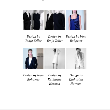
Design by
Design by
Design by Irina
Tonja Zeller
Tonja Zeller
Rohpeter
Design by Irina
Design by
Design by
Rohpeter
Katharina
Katharina
Hovman
Hovman