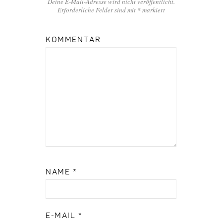
Deine E-Mail-Adresse wird nicht veröffentlicht.
Erforderliche Felder sind mit
*
markiert
KOMMENTAR
NAME
*
E-MAIL
*