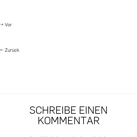
→
Vor
←
Zurück
SCHREIBE EINEN
KOMMENTAR