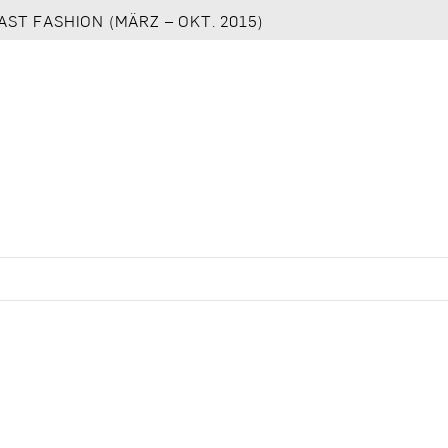
AST FASHION (MÄRZ – OKT. 2015)