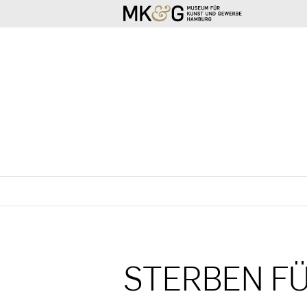
SKIP TO CONTENT
STERBEN FÜ