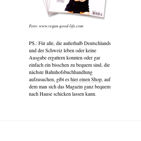
Foto: www.vegan-good-life.com
PS.: Für alle, die außerhalb Deutschlands
und der Schweiz leben oder keine
Ausgabe ergattern konnten oder gar
einfach ein bisschen zu bequem sind, die
nächste Bahnhofsbuchhandlung
aufzusuchen, gibt es
hier einen Shop
, auf
dem man sich das Magazin ganz bequem
nach Hause schicken lassen kann.