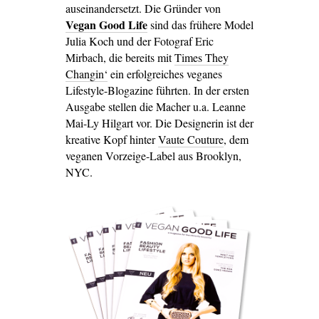
auseinandersetzt. Die Gründer von
Vegan Good Life
sind das frühere Model
Julia Koch und der Fotograf Eric
Mirbach, die bereits mit
Times They
Changin‘
ein erfolgreiches veganes
Lifestyle-Blogazine führten. In der ersten
Ausgabe stellen die Macher u.a. Leanne
Mai-Ly Hilgart vor. Die Designerin ist der
kreative Kopf hinter
Vaute Couture
, dem
veganen Vorzeige-Label aus Brooklyn,
NYC.