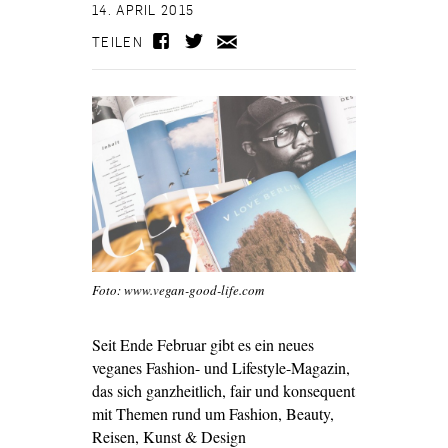
14. APRIL 2015
TEILEN
Foto: www.vegan-good-life.com
Seit Ende Februar gibt es ein neues
veganes Fashion- und Lifestyle-Magazin,
das sich ganzheitlich, fair und konsequent
mit Themen rund um Fashion, Beauty,
Reisen, Kunst & Design