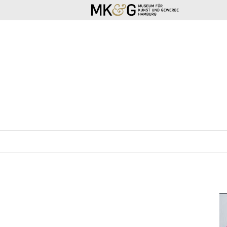
SKIP TO CONTENT