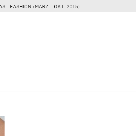
AST FASHION (MÄRZ – OKT. 2015)