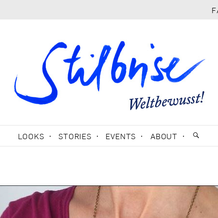
F
LOOKS
STORIES
EVENTS
ABOUT