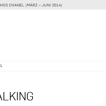
HOS CHANEL (MÄRZ – JUNI 2014)
ALKING