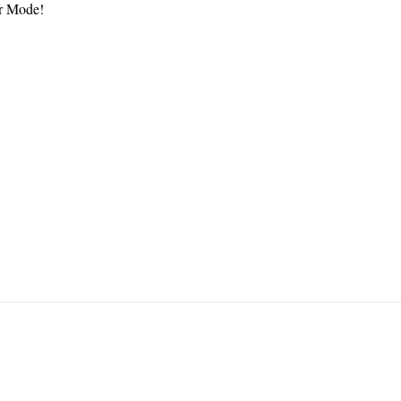
ur Mode!