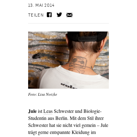
13. MAI 2014
TEILEN
Foto: Lisa Notzke
Jule
ist
Leas
Schwester und Biologie-
Studentin aus Berlin. Mit dem Stil ihrer
Schwester hat sie nicht viel gemein – Jule
trägt gerne entspannte Kleidung im