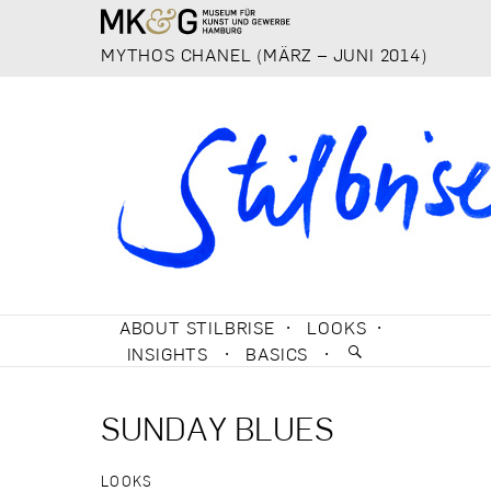
MYTHOS CHANEL (MÄRZ – JUNI 2014)
SKIP TO CONTENT
ABOUT STILBRISE
LOOKS
INSIGHTS
BASICS
SUNDAY BLUES
LOOKS