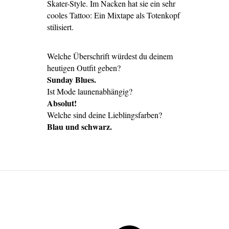
Skater-Style. Im Nacken hat sie ein sehr
cooles Tattoo: Ein Mixtape als Totenkopf
stilisiert.
Welche Überschrift würdest du deinem
heutigen Outfit geben?
Sunday Blues.
Ist Mode launenabhängig?
Absolut!
Welche sind deine Lieblingsfarben?
Blau und schwarz.