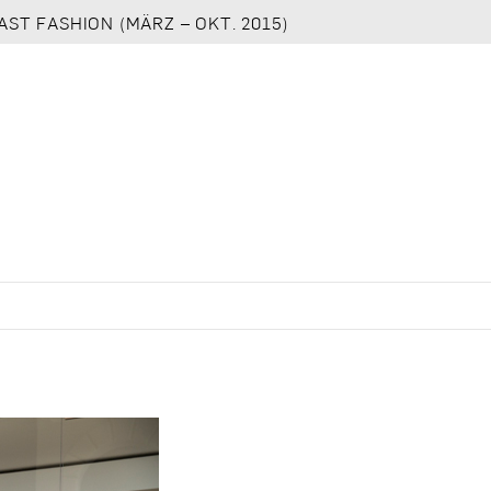
AST FASHION (MÄRZ – OKT. 2015)