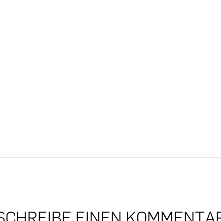
SCHREIBE EINEN KOMMENTA