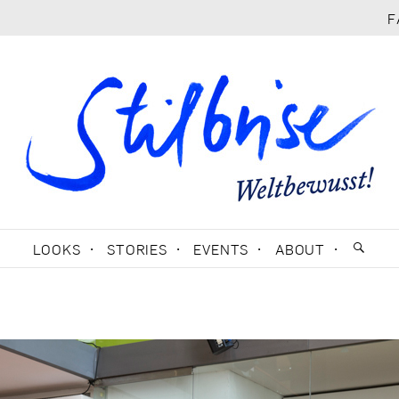
F
LOOKS
STORIES
EVENTS
ABOUT