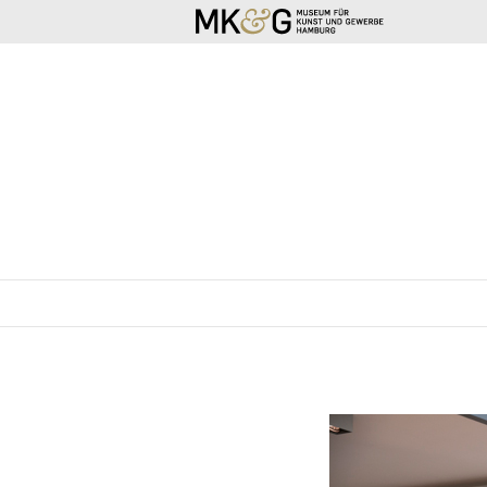
SKIP TO CONTENT