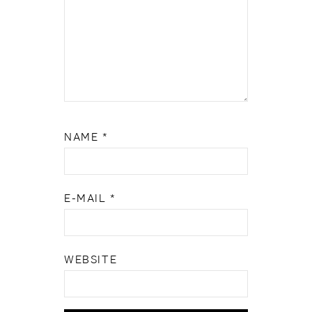
NAME
*
E-MAIL
*
WEBSITE