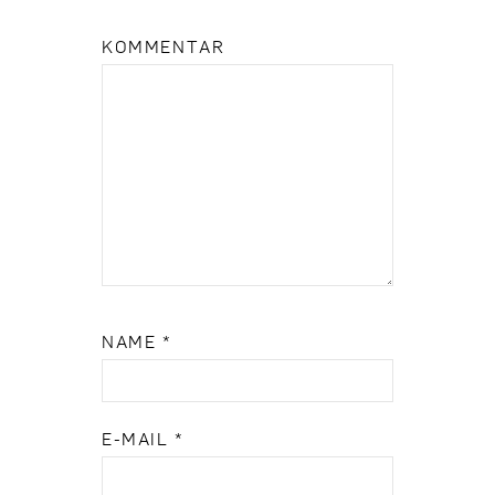
KOMMENTAR
NAME
*
E-MAIL
*