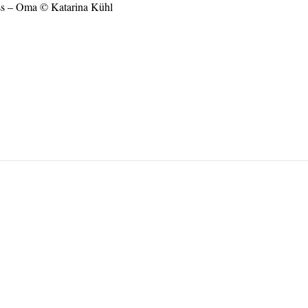
ss – Oma © Katarina Kühl