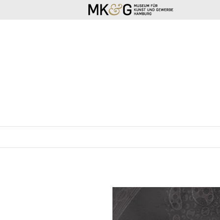
SKIP TO CONTENT