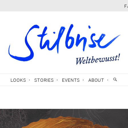
F
LOOKS
STORIES
EVENTS
ABOUT