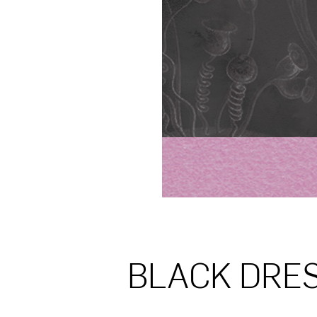
BLACK DRES