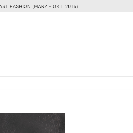
AST FASHION (MÄRZ – OKT. 2015)