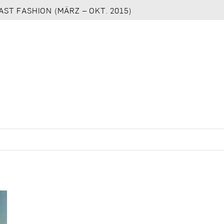
AST FASHION (MÄRZ – OKT. 2015)