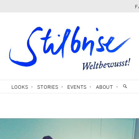
F
LOOKS
STORIES
EVENTS
ABOUT