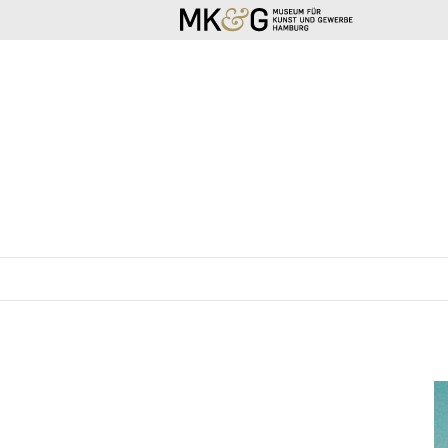
SKIP TO CONTENT