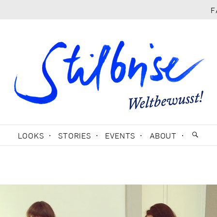
F
LOOKS
STORIES
EVENTS
ABOUT