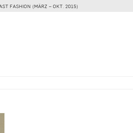
AST FASHION (MÄRZ – OKT. 2015)