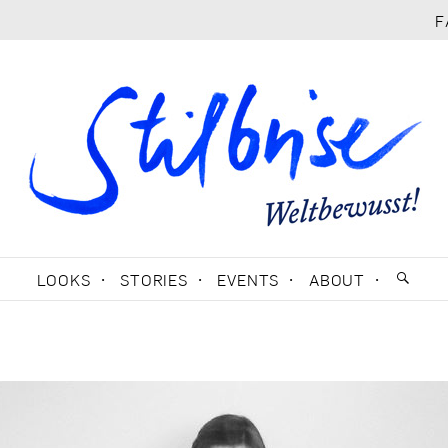
F
LOOKS
STORIES
EVENTS
ABOUT