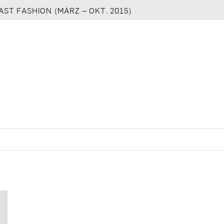
AST FASHION (MÄRZ – OKT. 2015)